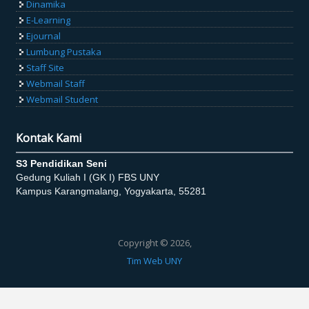
Dinamika
E-Learning
Ejournal
Lumbung Pustaka
Staff Site
Webmail Staff
Webmail Student
Kontak Kami
S3 Pendidikan Seni
Gedung Kuliah I (GK I) FBS UNY
Kampus Karangmalang, Yogyakarta, 55281
Copyright © 2026,
Tim Web UNY