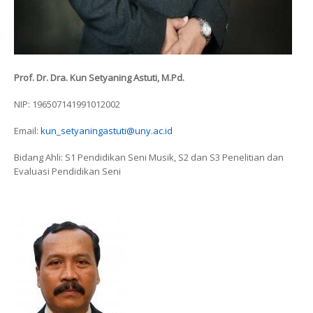
Prof. Dr. Dra. Kun Setyaning Astuti, M.Pd.
NIP: 196507141991012002
Email:
kun_setyaningastuti@uny.ac.id
Bidang Ahli: S1 Pendidikan Seni Musik, S2 dan S3 Penelitian dan
Evaluasi Pendidikan Seni